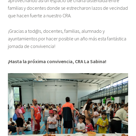
aprovechando así un espacio de charla distendida entre
familias y docentes donde se estrecharon lazos de vecindad
que hacen fuerte a nuestro CRA.
¡Gracias a tod@s, docentes, familias, alumnado y
ayuntamientos por hacer posible un año más esta fantástica
jornada de convivencia!
¡Hasta la próxima convivencia, CRA La Sabina!