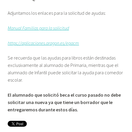
Adjuntamos los enlaces para la solicitud de ayudas:
Manual Familias para la solicitud
https://aplicaciones.aragon.es/epacm
Se recuerda que las ayudas para libros están destinadas
exclusivamente al alumnado de Primaria, mientras que el
alumnado de Infantil puede solicitar la ayuda para comedor
escolar.
El alumnado que solicitó beca el curso pasado no debe
solicitar una nueva ya que tiene un borrador que le
entregaremos durante estos días.