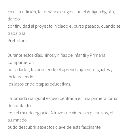
En esta edición, la temática elegida fue el Antiguo Egipto,
dando
continuidad al proyecto iniciado el curso pasado, cuando se
trabajó la
Prehistoria.
Durante estos días, niños y niñas de Infantil y Primaria
compartieron
actividades, favoreciendo el aprendizaje entre iguales y
fortaleciendo
los lazos entre etapas educativas.
La jornada inaugural estuvo centrada en una primera toma
de contacto
con el mundo egipcio. A través de vídeos explicativos, el
alumnado
pudo descubrir aspectos clave de esta fascinante