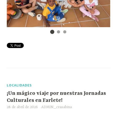
LOCALIDADES
¡Un mágico viaje por nuestras Jornadas
Culturales en Farlete!
28 de abril de 2026
ADMIN_crasabina