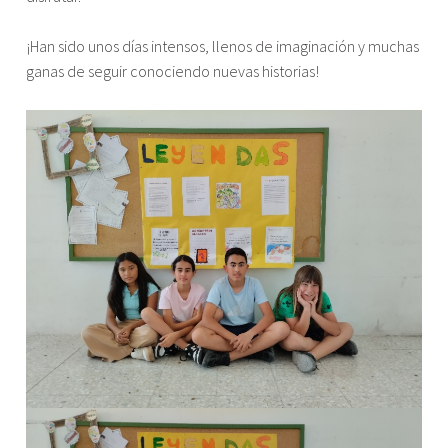
¡Han sido unos días intensos, llenos de imaginación y muchas
ganas de seguir conociendo nuevas historias!