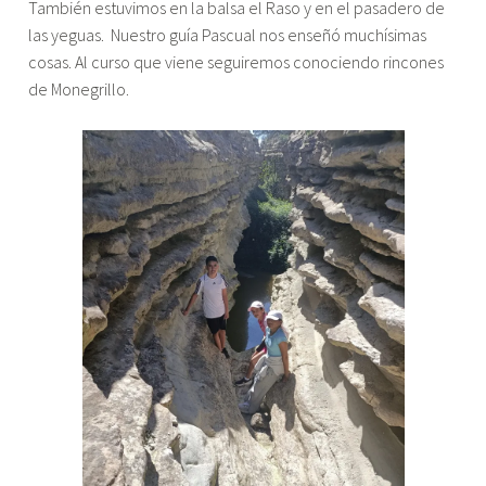
También estuvimos en la balsa el Raso y en el pasadero de
las yeguas. Nuestro guía Pascual nos enseñó muchísimas
cosas. Al curso que viene seguiremos conociendo rincones
de Monegrillo.