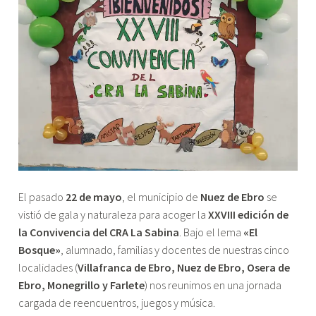
El pasado
22 de mayo
, el municipio de
Nuez de Ebro
se
vistió de gala y naturaleza para acoger la
XXVIII edición de
la Convivencia del CRA La Sabina
. Bajo el lema
«El
Bosque»
, alumnado, familias y docentes de nuestras cinco
localidades (
Villafranca de Ebro, Nuez de Ebro, Osera de
Ebro, Monegrillo y Farlete
) nos reunimos en una jornada
cargada de reencuentros, juegos y música.