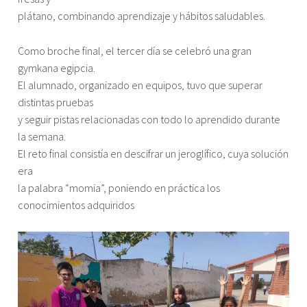
plátano, combinando aprendizaje y hábitos saludables.
Como broche final, el tercer día se celebró una gran
gymkana egipcia.
El alumnado, organizado en equipos, tuvo que superar
distintas pruebas
y seguir pistas relacionadas con todo lo aprendido durante
la semana.
El reto final consistía en descifrar un jeroglífico, cuya solución
era
la palabra “momia”, poniendo en práctica los
conocimientos adquiridos