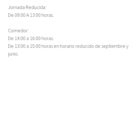
Jornada Reducida:
De 09:00 A 13:00 horas.
Comedor:
De 14:00 a 16:00 horas.
De 13:00 a 15:00 horas en horario reducido de septiembre y
junio.