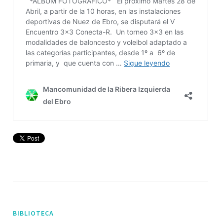
BIBLIOTECA