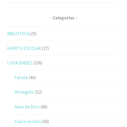
Categorías
BIBLIOTECA
(25)
HUERTO ESCOLAR
(27)
LOCALIDADES
(326)
Farlete
(46)
Monegrillo
(52)
Nuez de Ebro
(86)
Osera de Ebro
(56)