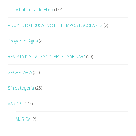
Villafranca de Ebro
(144)
PROYECTO EDUCATIVO DE TIEMPOS ESCOLARES
(2)
Proyecto: Agua
(8)
REVISTA DIGITAL ESCOLAR "EL SABINAR"
(29)
SECRETARÍA
(21)
Sin categoría
(26)
VARIOS
(144)
MÚSICA
(2)