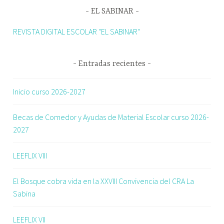
EL SABINAR
REVISTA DIGITAL ESCOLAR "EL SABINAR"
Entradas recientes
Inicio curso 2026-2027
Becas de Comedor y Ayudas de Material Escolar curso 2026-
2027
LEEFLIX VIII
El Bosque cobra vida en la XXVIII Convivencia del CRA La
Sabina
LEEFLIX VII