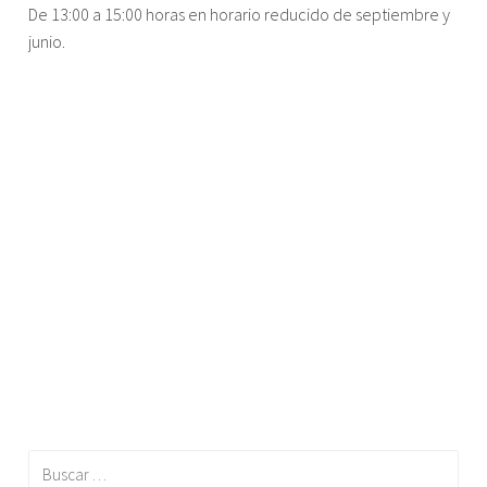
De 13:00 a 15:00 horas en horario reducido de septiembre y
junio.
Buscar: