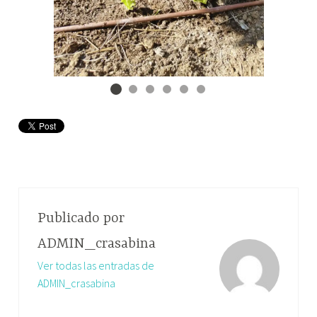
Publicado por
ADMIN_crasabina
Ver todas las entradas de
ADMIN_crasabina