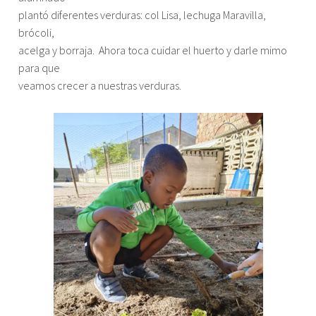
plantó diferentes verduras: col Lisa, lechuga Maravilla,
brócoli,
acelga y borraja. Ahora toca cuidar el huerto y darle mimo
para que
veamos crecer a nuestras verduras.